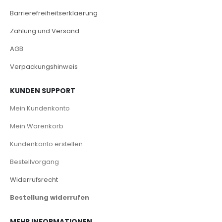
Barrierefreiheitserklaerung
Zahlung und Versand
AGB
Verpackungshinweis
KUNDEN SUPPORT
Mein Kundenkonto
Mein Warenkorb
Kundenkonto erstellen
Bestellvorgang
Widerrufsrecht
Bestellung widerrufen
MEHR INFORMATIONEN