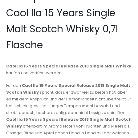
Caol Ila 15 Years Single
Malt Scotch Whisky 0,7l
Flasche
Caol Ila 15 Years Special Release 2018 Single Malt Whisky
kaufen und verführt werden
Für den
Caol Ila 15 Years Special Release 2018 Single Malt
Scotch Whisky
spricht, dass er zwar viel zu bieten hat, aber
es mit dem Anspruch und der Persönlichkeit nicht übertreibt. Er
hat sich ein gewisses junges Temperament bewahrt und
strebt danach, hochprozentig, aber nicht bissig zu sein. Der
Caol Ila 15 Years Special Release 2018 Single Malt Scotch
Whisky
offenbart im Aroma Noten von Früchten und Meersalz.
Orange, Birne und Apfel gehen Hand in Hand mit der weichen