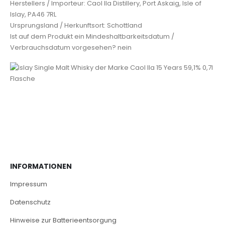
Herstellers / Importeur: Caol Ila Distillery, Port Askaig, Isle of
Islay, PA46 7RL
Ursprungsland / Herkunftsort: Schottland
Ist auf dem Produkt ein Mindeshaltbarkeitsdatum /
Verbrauchsdatum vorgesehen? nein
INFORMATIONEN
Impressum
Datenschutz
Hinweise zur Batterieentsorgung