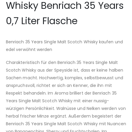
Whisky Benriach 35 Years
0,7 Liter Flasche
Benriach 35 Years Single Malt Scotch Whisky kaufen und
edel verwöhnt werden
Charakteristisch für den Benriach 35 Years Single Malt
Scotch Whisky aus der Speyside ist, dass er keine halben
Sachen macht. Hochwertig, komplex, selbstbewusst und
anspruchsvoll, richtet er sich an Kenner, die ihn mit
Respekt behandeln. Im Aroma brilliert der Benriach 35
Years Single Malt Scotch Whisky mit einer nussig-
würzigen Persönlichkeit. Walnüsse und Nelken werden von
herbal frischer Minze ergänzt. Außerdem begeistert der
Benriach 35 Years Single Malt Scotch Whisky mit Nuancen
von Bananenchips, Sherry und Fruchtschalen. Im