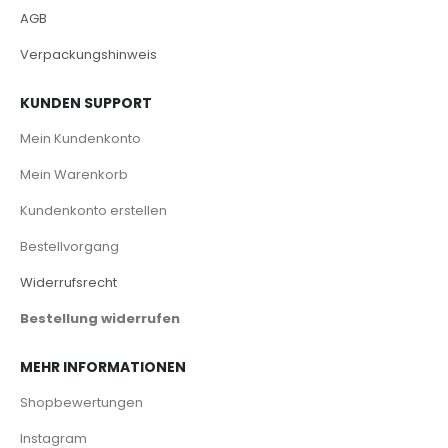
AGB
Verpackungshinweis
KUNDEN SUPPORT
Mein Kundenkonto
Mein Warenkorb
Kundenkonto erstellen
Bestellvorgang
Widerrufsrecht
Bestellung widerrufen
MEHR INFORMATIONEN
Shopbewertungen
Instagram