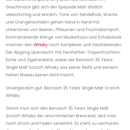
Geschmack gibt sich der Speyside Malt ähnlich
vielschichtig und sinnlich. Töne von Sandelholz, Wachs
und Orangenschalen gehen Hand in Hand mit
Untertönen von Beeren, Pflaumen und Früchtekompott.
Kontrastierende Klänge von Muskatnuss und Schokolade
machen den
Whisky
noch komplexer und faszinierender.
Der Abgang überrascht mit herzhaften Tropenfrüchten,
Eiche und Zigarrenkiste, wobei der Benriach 35 Years
Single Malt Scotch Whisky aus seiner Reife und seinem
hohen Niveau keinen Hehl macht.
Unvergesslich gut: Benriach 35 Years Single Malt Scotch
Whisky
Gönnt man sich den Benriach 35 Years Single Malt
Scotch Whisky der renommierten Brennerei, wird man
nach Strich und Faden verwöhnt. Es steht zu vermuten,