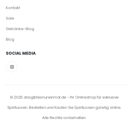
Kontakt
Sale
Getränke-Blog
Blog
SOCIAL MEDIA
© 2025 dasgibtesnureinmal.de - Ihr Onlineshop für exklusive
Spirituosen. Bestellen und Kaufen Sie Spirituosen günstig online.
Alle Rechte vorbehalten.