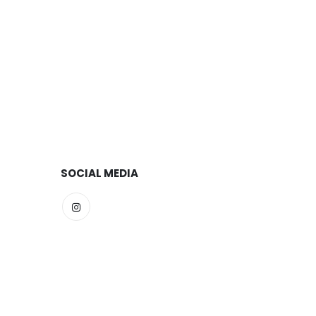
SOCIAL MEDIA