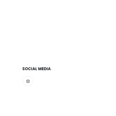
SOCIAL MEDIA